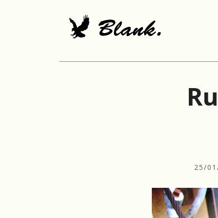
Ru
25/01