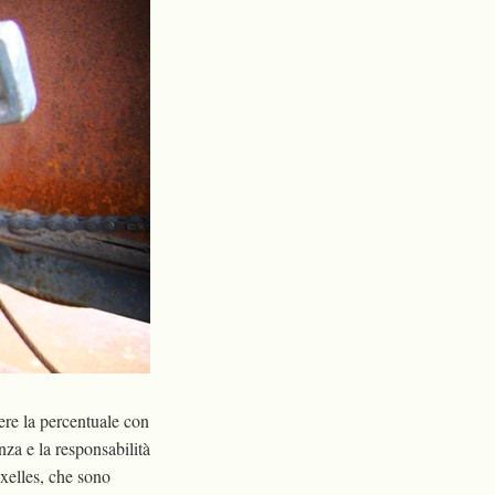
ere la percentuale con
nza e la responsabilità
uxelles, che sono