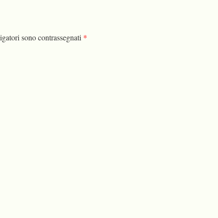
igatori sono contrassegnati
*