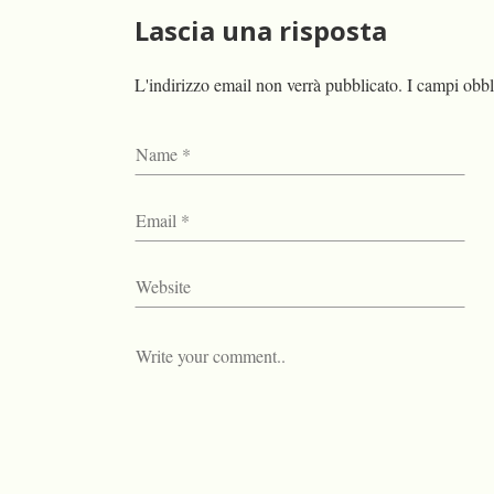
Lascia una risposta
L'indirizzo email non verrà pubblicato.
I campi obbl