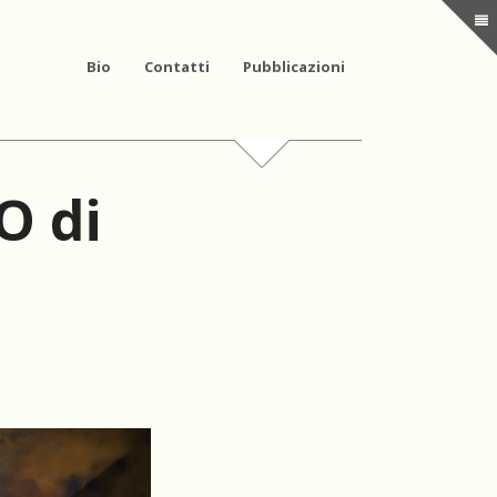
Bio
Contatti
Pubblicazioni
ZO di