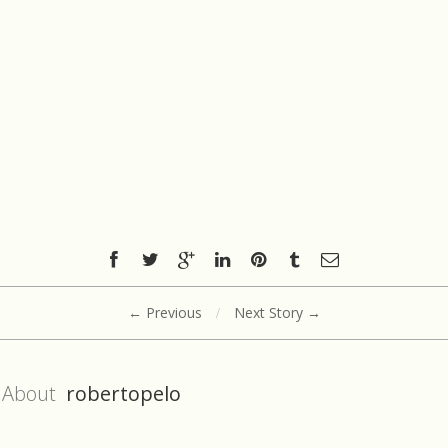
← Previous
/
Next Story →
About
robertopelo