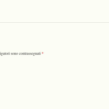
igatori sono contrassegnati
*