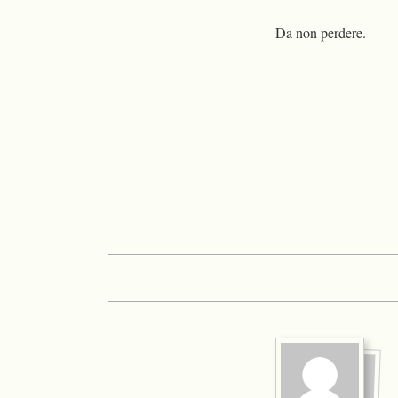
Da non perdere.