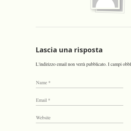
Lascia una risposta
L'indirizzo email non verrà pubblicato.
I campi obbl