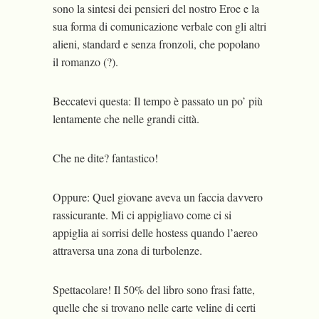
sono la sintesi dei pensieri del nostro Eroe e la
sua forma di comunicazione verbale con gli altri
alieni, standard e senza fronzoli, che popolano
il romanzo (?).
Beccatevi questa: Il tempo è passato un po’ più
lentamente che nelle grandi città.
Che ne dite? fantastico!
Oppure: Quel giovane aveva un faccia davvero
rassicurante. Mi ci appigliavo come ci si
appiglia ai sorrisi delle hostess quando l’aereo
attraversa una zona di turbolenze.
Spettacolare! Il 50% del libro sono frasi fatte,
quelle che si trovano nelle carte veline di certi