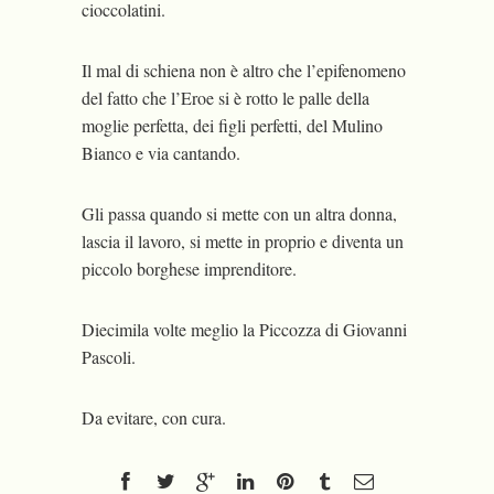
cioccolatini.
Il mal di schiena non è altro che l’epifenomeno
del fatto che l’Eroe si è rotto le palle della
moglie perfetta, dei figli perfetti, del Mulino
Bianco e via cantando.
Gli passa quando si mette con un altra donna,
lascia il lavoro, si mette in proprio e diventa un
piccolo borghese imprenditore.
Diecimila volte meglio la Piccozza di Giovanni
Pascoli.
Da evitare, con cura.