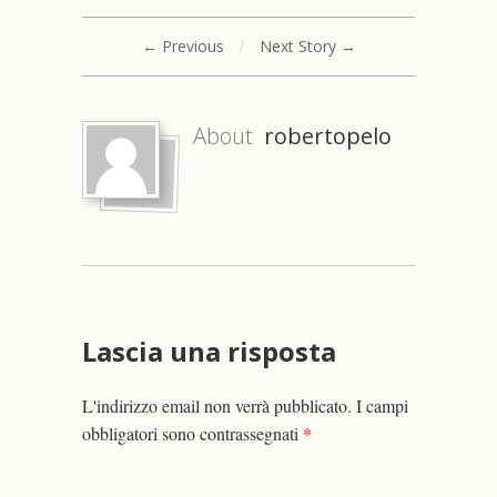
← Previous
/
Next Story →
About
robertopelo
Lascia una risposta
L'indirizzo email non verrà pubblicato.
I campi
obbligatori sono contrassegnati
*