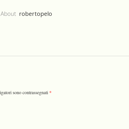
About
robertopelo
igatori sono contrassegnati
*