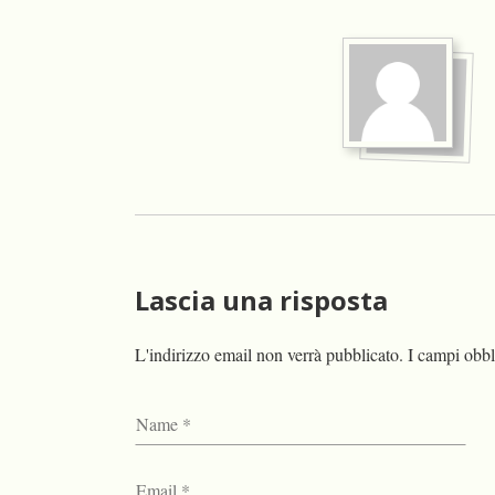
Lascia una risposta
L'indirizzo email non verrà pubblicato.
I campi obbl